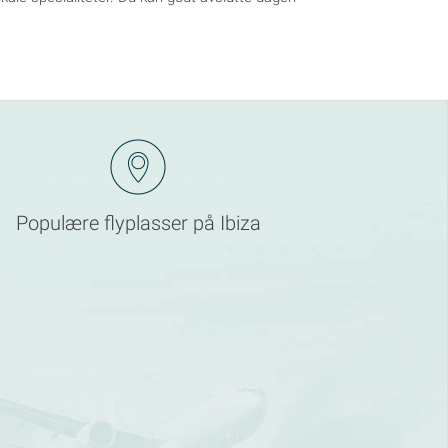
Populære flyplasser på Ibiza