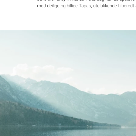
med deilige og billige Tapas, utelukkende tilberedt 