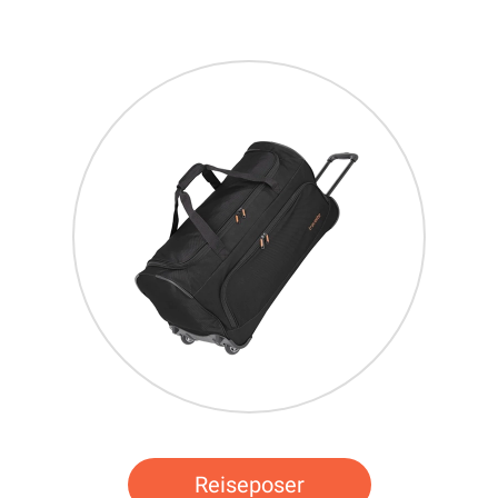
Reiseposer