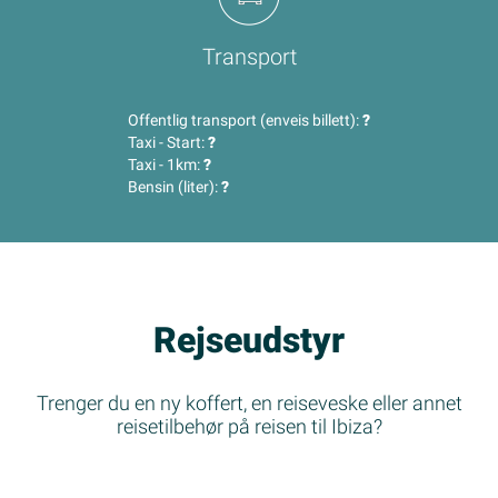
Transport
Offentlig transport (enveis billett):
?
Taxi - Start:
?
Taxi - 1km:
?
Bensin (liter):
?
Rejseudstyr
Trenger du en ny koffert, en reiseveske eller annet
reisetilbehør på reisen til Ibiza?