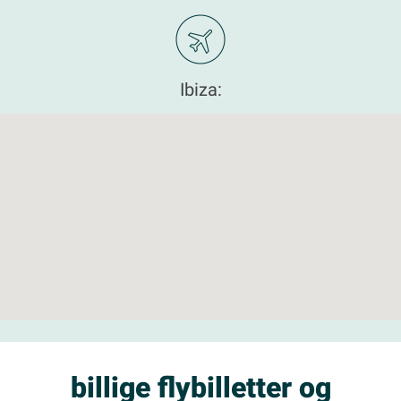
Ibiza:
billige flybilletter og