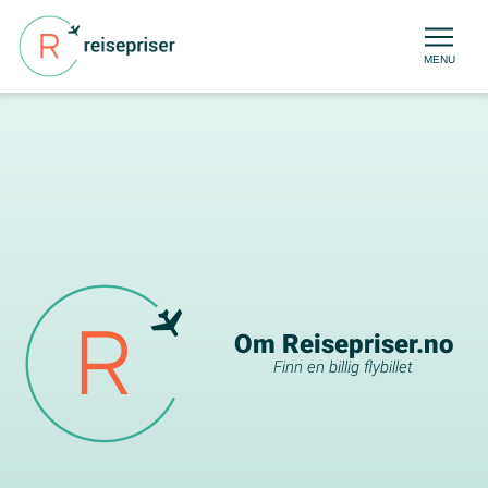
MENU
Om Reisepriser.no
Finn en billig flybillet