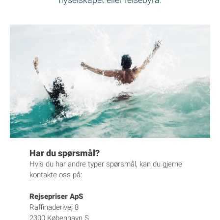
Har du spørsmål?
Hvis du har andre typer spørsmål, kan du gjerne
kontakte oss på:
Rejsepriser ApS
Raffinaderivej 8
2300 København S