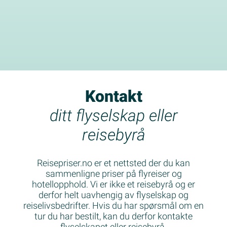
Kontakt
ditt flyselskap eller
reisebyrå
Reisepriser.no er et nettsted der du kan
sammenligne priser på flyreiser og
hotellopphold. Vi er ikke et reisebyrå og er
derfor helt uavhengig av flyselskap og
reiselivsbedrifter. Hvis du har spørsmål om en
tur du har bestilt, kan du derfor kontakte
flyselskapet eller reisebyrå.