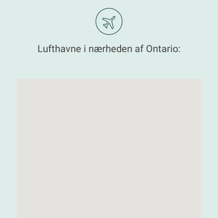
Lufthavne i nærheden af Ontario: