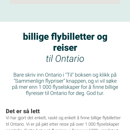
billige flybilletter og
reiser
til Ontario
Bare skriv inn Ontario i "Til" boksen og klikk på
"Sammenlign flypriser" knappen, og vi vil søke
på mer enn 1 000 flyselskaper for å finne billige
flyreiser til Ontario for deg. God tur.
Det er så lett
Vi har gjort det enkelt, raskt og enkelt å finne billige flybilletter
til Ontario. Vi er på jakt etter reise på over 1 000 flyselskaper