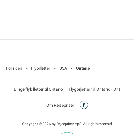
Forsiden
>
Flybilletter
>
USA
>
Ontario
Billige flybilletter til Ontario
Flygbiljetter till Ontario - Ont
Om Reisepriser
Copyright © 2026 by Rejsepriser ApS. All rights reserved