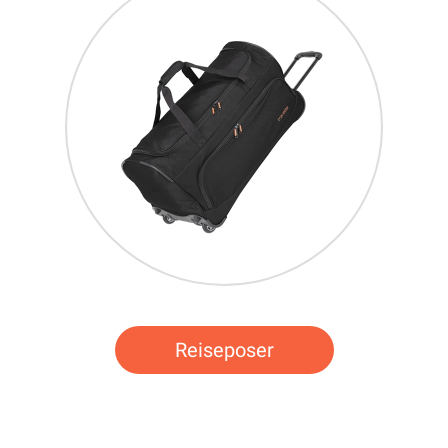
Reiseposer