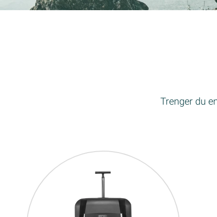
Trenger du en 