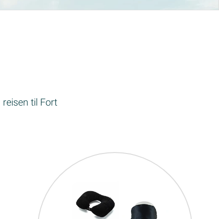
reisen til Fort