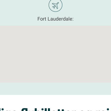
Fort Lauderdale: