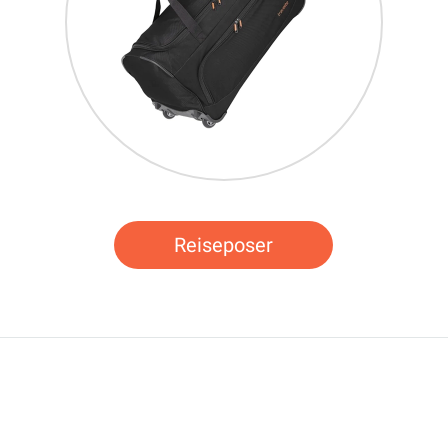
Reiseposer