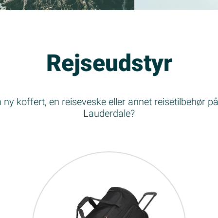
Rejseudstyr
ny koffert, en reiseveske eller annet reisetilbehør på 
Lauderdale?