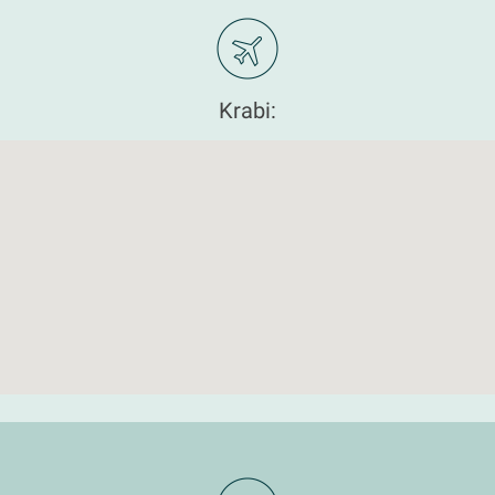
Krabi: