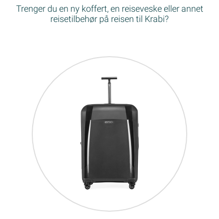
Trenger du en ny koffert, en reiseveske eller annet
reisetilbehør på reisen til Krabi?