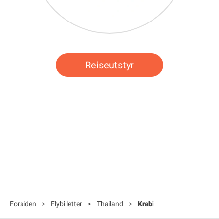
Reiseutstyr
Forsiden
>
Flybilletter
>
Thailand
>
Krabi