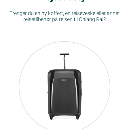
Trenger du en ny koffert, en reiseveske eller annet
reisetilbehør på reisen til Chiang Rai?