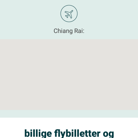
Chiang Rai:
billige flybilletter og