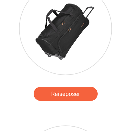
Reiseposer