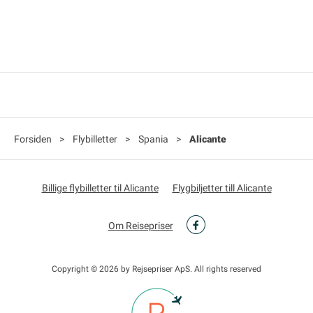
Forsiden
>
Flybilletter
>
Spania
>
Alicante
Billige flybilletter til Alicante
Flygbiljetter till Alicante
Om Reisepriser
Copyright © 2026 by Rejsepriser ApS. All rights reserved