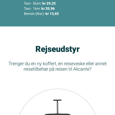
Taxi - Start:
kr 29,25
Taxi - 1km:
kr 20,96
Bensin (liter):
kr 13,65
Rejseudstyr
Trenger du en ny koffert, en reiseveske eller annet
reisetilbehør på reisen til Alicante?