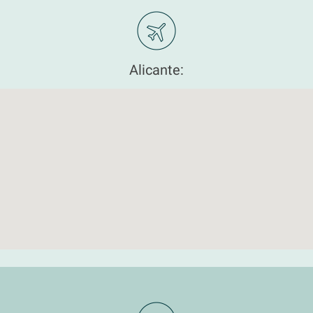
Alicante: