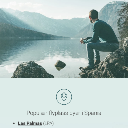
Populær flyplass byer i Spania
Las Palmas
(LPA)