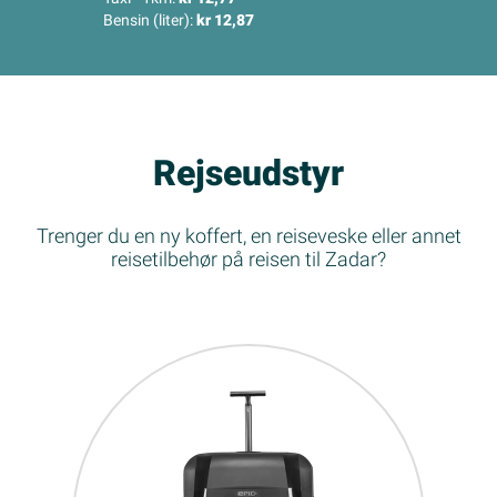
Bensin (liter):
kr 12,87
Rejseudstyr
Trenger du en ny koffert, en reiseveske eller annet
reisetilbehør på reisen til Zadar?