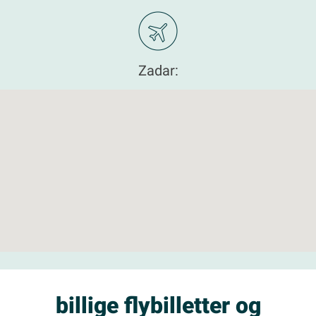
Zadar:
billige flybilletter og