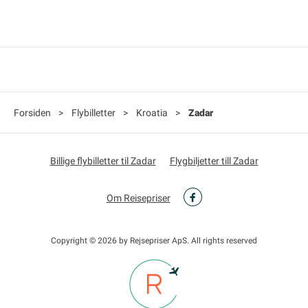
Forsiden
>
Flybilletter
>
Kroatia
>
Zadar
Billige flybilletter til Zadar
Flygbiljetter till Zadar
Om Reisepriser
Copyright © 2026 by Rejsepriser ApS. All rights reserved