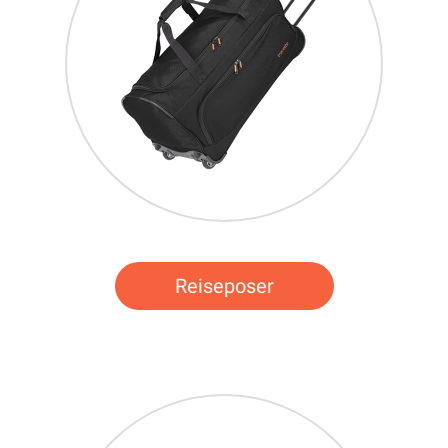
Reiseposer