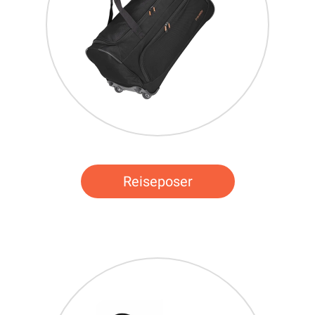
Reiseposer