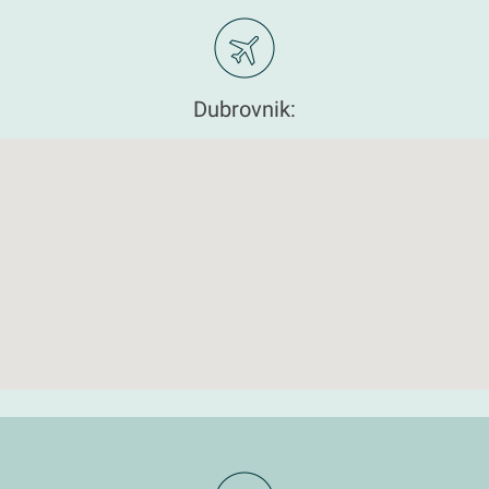
Dubrovnik: