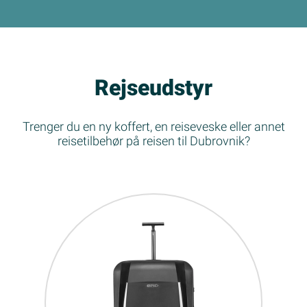
Rejseudstyr
Trenger du en ny koffert, en reiseveske eller annet
reisetilbehør på reisen til Dubrovnik?