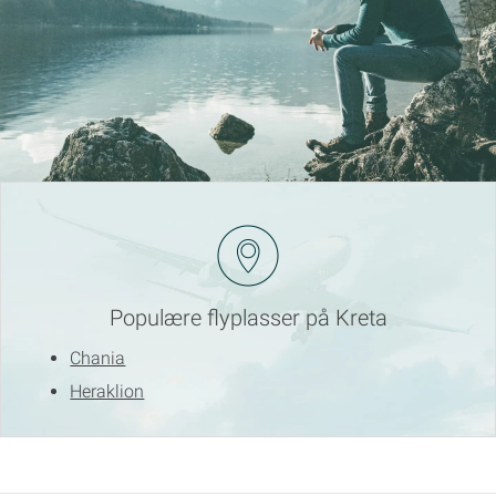
Populære flyplasser på Kreta
Chania
Heraklion