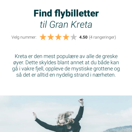
Find flybilletter
til Gran Kreta
Velg nummer:
4.50
(4
rangeringer
)
Kreta er den mest populære av alle de greske
øyer. Dette skyldes blant annet at du både kan
gå i vakre fjell, oppleve de mystiske grottene og
så det er alltid en nydelig strand i nærheten.