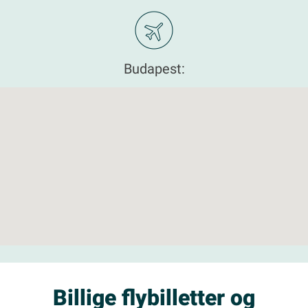
Budapest:
Billige flybilletter og