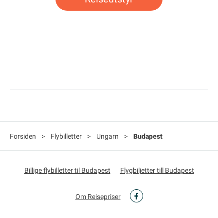
Forsiden
>
Flybilletter
>
Ungarn
>
Budapest
Billige flybilletter til Budapest
Flygbiljetter till Budapest
Om Reisepriser