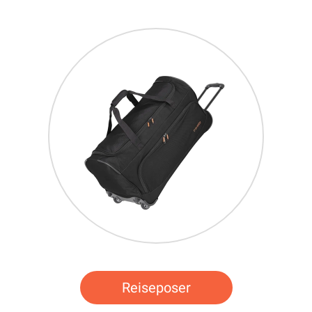
Reiseposer