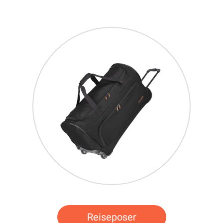
Reiseposer