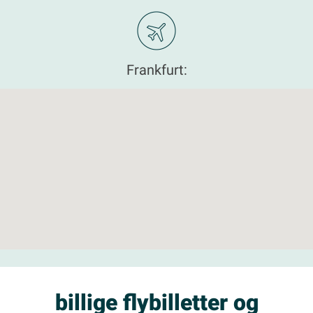
Frankfurt:
billige flybilletter og