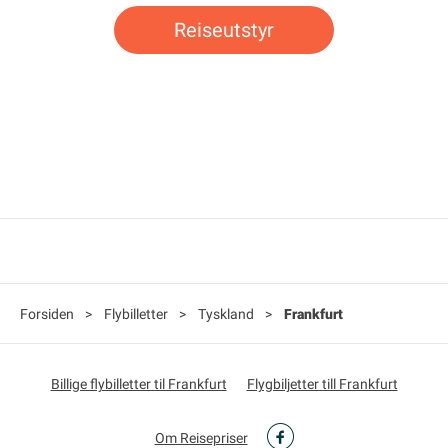
Reiseutstyr
Forsiden
>
Flybilletter
>
Tyskland
>
Frankfurt
Billige flybilletter til Frankfurt
Flygbiljetter till Frankfurt
Om Reisepriser