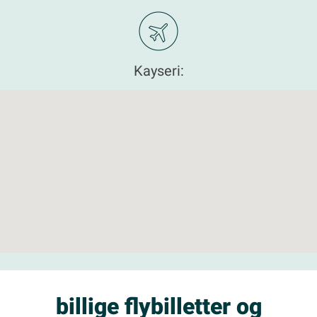
Kayseri:
billige flybilletter og