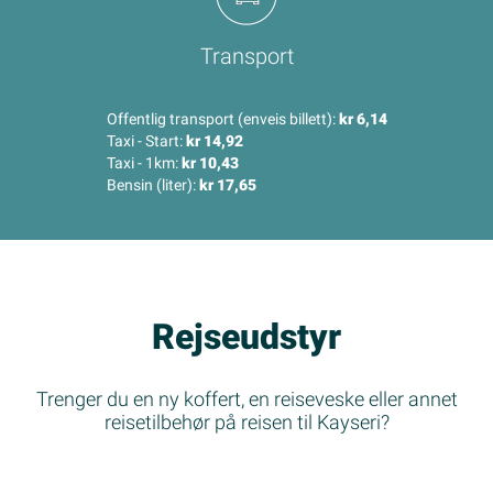
Transport
Offentlig transport (enveis billett):
kr 6,14
Taxi - Start:
kr 14,92
Taxi - 1km:
kr 10,43
Bensin (liter):
kr 17,65
Rejseudstyr
Trenger du en ny koffert, en reiseveske eller annet
reisetilbehør på reisen til Kayseri?