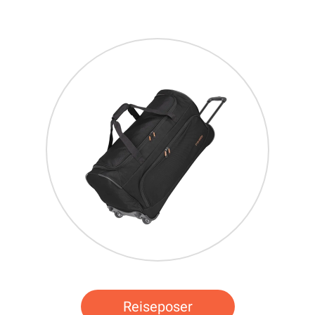
Reiseposer