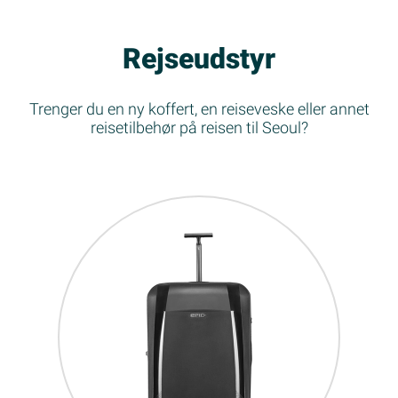
Rejseudstyr
Trenger du en ny koffert, en reiseveske eller annet
reisetilbehør på reisen til Seoul?