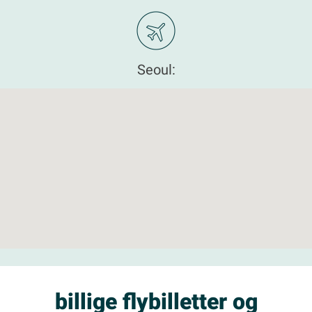
Seoul:
billige flybilletter og