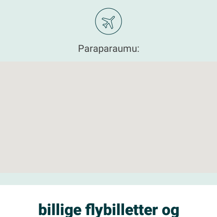
Paraparaumu:
billige flybilletter og