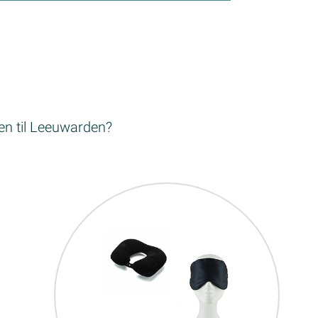
sen til Leeuwarden?