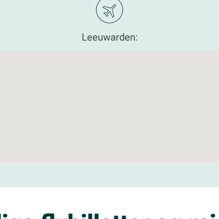
Leeuwarden: