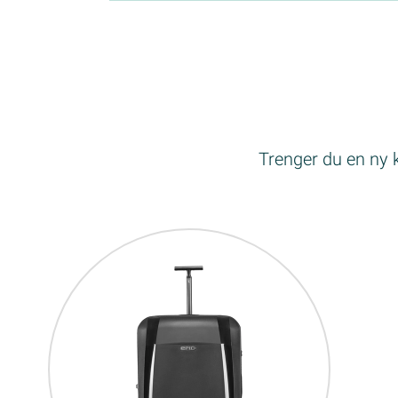
Trenger du en ny k