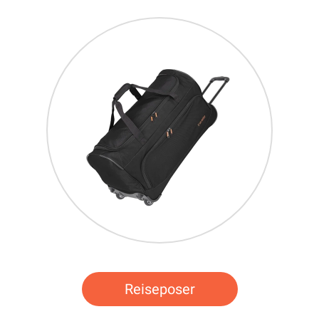
Reiseposer