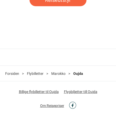
Forsiden
>
Flybilletter
>
Marokko
>
Oujda
Billige flybilletter til Oujda
Flygbiljetter till Oujda
Om Reisepriser