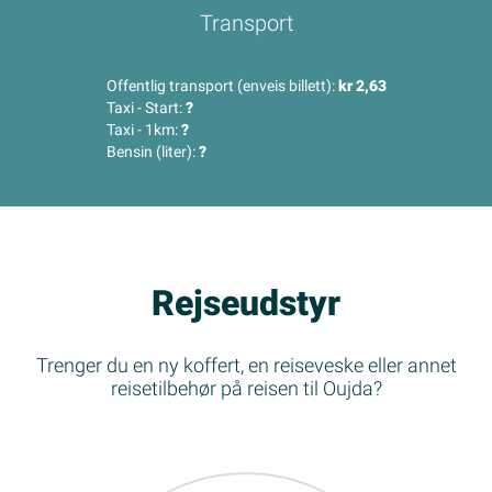
Transport
Offentlig transport (enveis billett):
kr 2,63
Taxi - Start:
?
Taxi - 1km:
?
Bensin (liter):
?
Rejseudstyr
Trenger du en ny koffert, en reiseveske eller annet
reisetilbehør på reisen til Oujda?