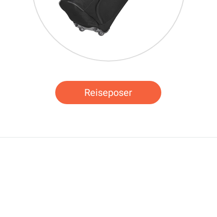
Reiseposer