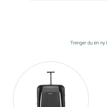
Trenger du en ny k