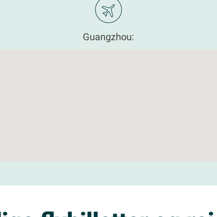
Guangzhou: