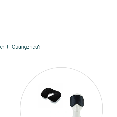
isen til Guangzhou?