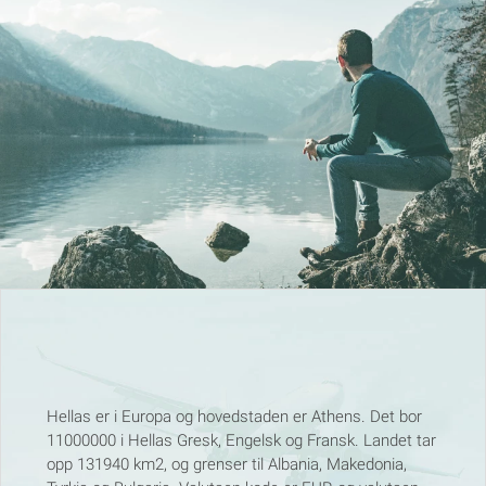
Hellas er i Europa og hovedstaden er Athens. Det bor
11000000 i Hellas Gresk, Engelsk og Fransk. Landet tar
opp 131940 km2, og grenser til Albania, Makedonia,