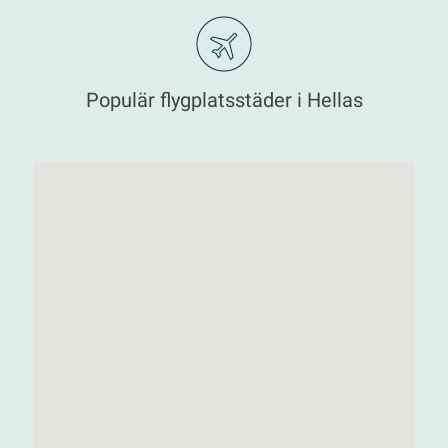
Populär flygplatsstäder i Hellas