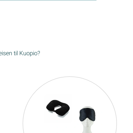
eisen til Kuopio?