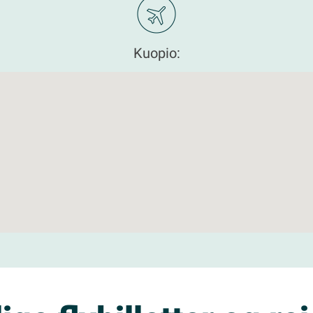
Kuopio: