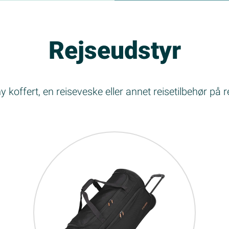
Rejseudstyr
 koffert, en reiseveske eller annet reisetilbehør på r