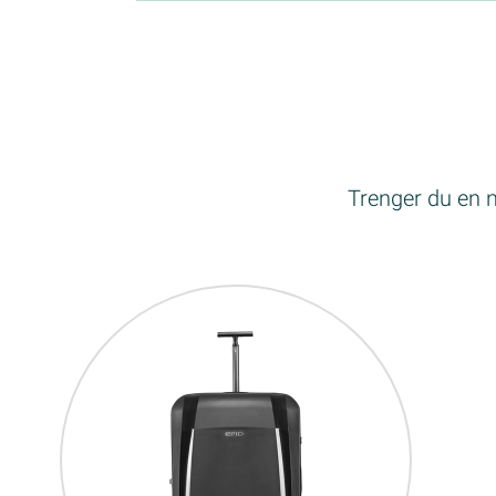
Trenger du en ny