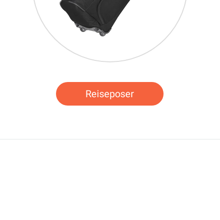
Reiseposer