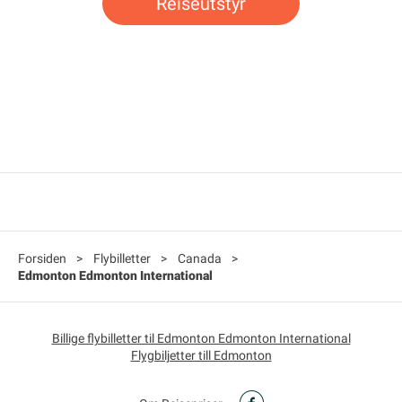
Reiseutstyr
Forsiden
>
Flybilletter
>
Canada
>
Edmonton Edmonton International
Billige flybilletter til Edmonton Edmonton International
Flygbiljetter till Edmonton