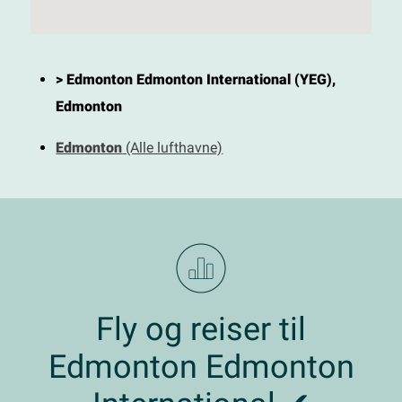
> Edmonton Edmonton International (YEG),
Edmonton
Edmonton
(Alle lufthavne)
Fly og reiser til
Edmonton Edmonton