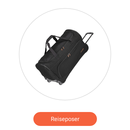
Reiseposer