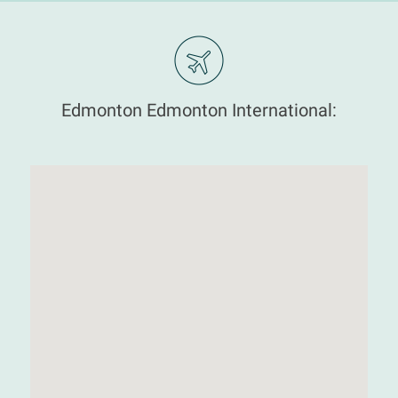
Edmonton Edmonton International: