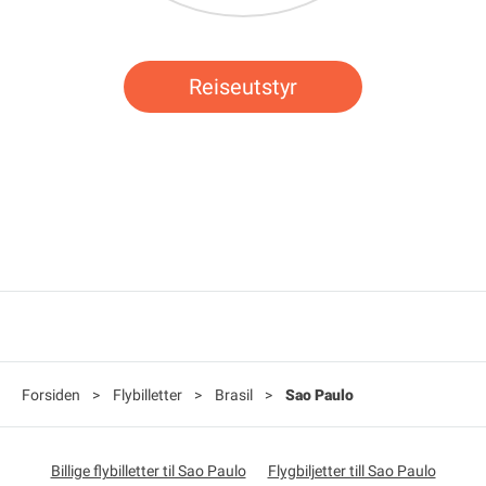
Reiseutstyr
Forsiden
>
Flybilletter
>
Brasil
>
Sao Paulo
Billige flybilletter til Sao Paulo
Flygbiljetter till Sao Paulo