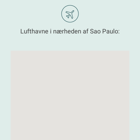
Lufthavne i nærheden af Sao Paulo: